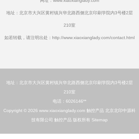
网址：
www.xiaoxianglady.com
地址：北京市大兴区黄村镇兴华北路西侧北京印刷学院内3号楼2层
210室
如若转载，请注明出处：http://www.xiaoxianglady.com/contact.html
地址：北京市大兴区黄村镇兴华北路西侧北京印刷学院内3号楼2层
210室
电话：6026146**
Copyright © 2026
www.xiaoxianglady.com
触控产品
北京北印中源科
技有限公司
触控产品
版权所有
Sitemap